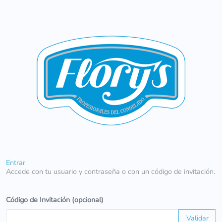
Entrar
Accede con tu usuario y contraseña o con un código de invitación.
Código de Invitación (opcional)
Validar