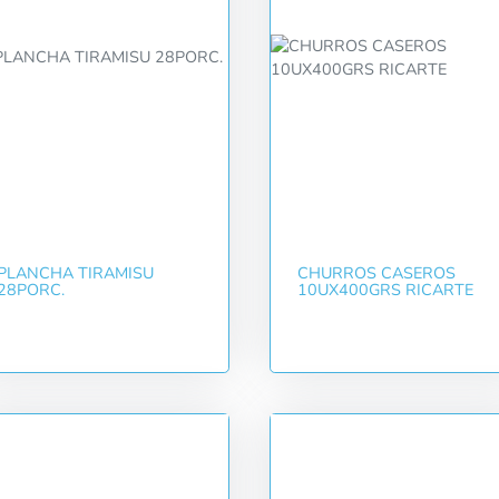
PLANCHA TIRAMISU
CHURROS CASEROS
28PORC.
10UX400GRS RICARTE