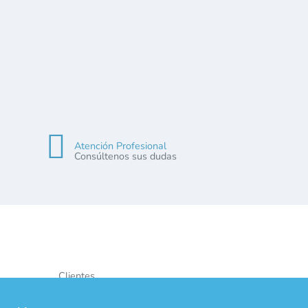
Atención Profesional
Consúltenos sus dudas
Clientes
Contacto