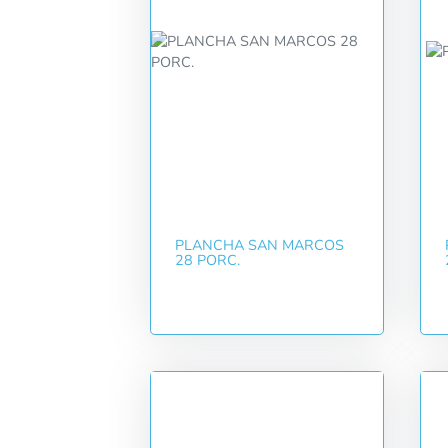
PLANCHA SAN MARCOS
28 PORC.