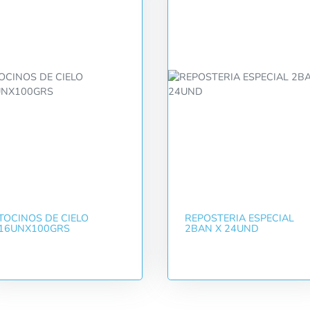
TOCINOS DE CIELO
REPOSTERIA ESPECIAL
16UNX100GRS
2BAN X 24UND