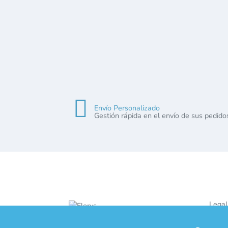
Envío Personalizado
Gestión rápida en el envío de sus pedido
Legal
Polít
Aviso