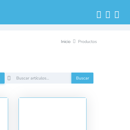
Inicio
Productos
s
Buscar