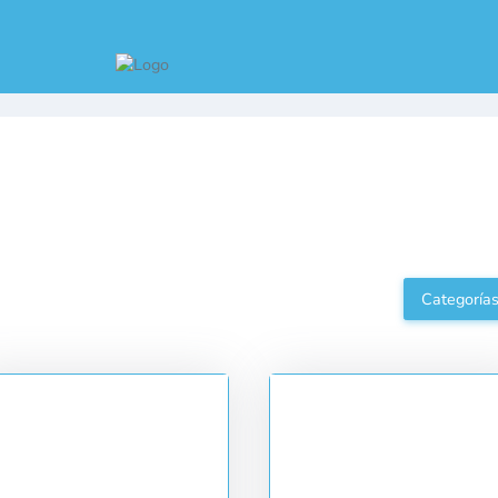
Categoría