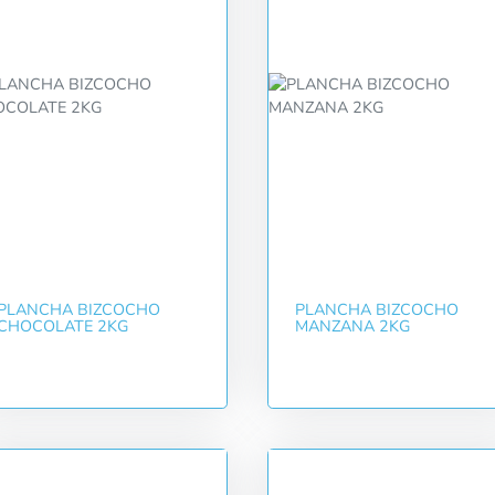
PLANCHA BIZCOCHO
PLANCHA BIZCOCHO
CHOCOLATE 2KG
MANZANA 2KG