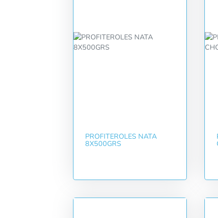
PROFITEROLES NATA
8X500GRS