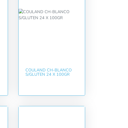
COULAND CH-BLANCO
S/GLUTEN 24 X 100GR