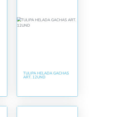
TULIPA HELADA GACHAS
ART. 12UND